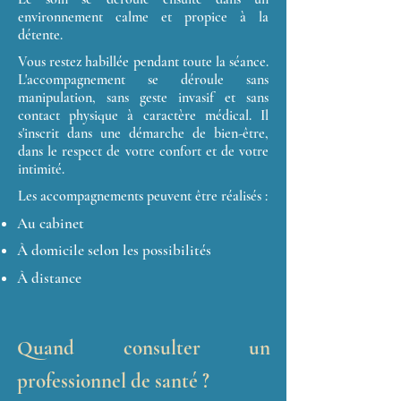
environnement calme et propice à la
détente.
Vous restez habillée pendant toute la séance.
L'accompagnement se déroule sans
manipulation, sans geste invasif et sans
contact physique à caractère médical. Il
s'inscrit dans une démarche de bien-être,
dans le respect de votre confort et de votre
intimité.
Les accompagnements peuvent être réalisés :
Au cabinet
À domicile selon les possibilités
À distance
Quand consulter un
professionnel de santé ?