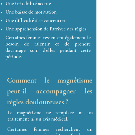
Une irritabilité accrue
Une baisse de motivation
Une difficulté à se concentrer
Une appréhension de l'arrivée des règles
Certaines femmes ressentent également le
besoin de ralentir et de prendre
davantage soin d'elles pendant cette
période.
Comment le magnétisme
peut-il accompagner les
règles douloureuses ?
Le magnétisme ne remplace ni un
traitement ni un avis médical.
Certaines femmes recherchent un