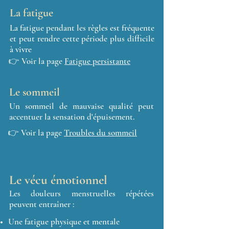
La fatigue
La fatigue pendant les règles est fréquente
et peut rendre cette période plus difficile
à vivre
👉 Voir la page
Fatigue persistante
Le sommeil
Un sommeil de mauvaise qualité peut
accentuer la sensation d'épuisement.
👉 Voir la page
Troubles du sommeil
Le vécu émotionnel
Les douleurs menstruelles répétées
peuvent entraîner :
Une fatigue physique et mentale