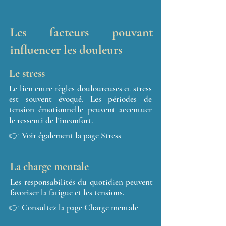
Les facteurs pouvant
influencer les douleurs
Le stress
Le lien entre règles douloureuses et stress
est souvent évoqué. Les périodes de
tension émotionnelle peuvent accentuer
le ressenti de l'inconfort.
👉 Voir également la page
Stress
La charge mentale
Les responsabilités du quotidien peuvent
favoriser la fatigue et les tensions.
👉
Consultez la page
Charge mentale