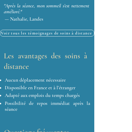
"Après la séance, mon sommeil s’est nettement
amélioré."
— Nathalie, Landes
Voir tous les témoignages de soins à distance
Les avantages des soins à
distance
Aucun déplacement nécessaire
Disponible en France et à l’étranger
Adapté aux emplois du temps chargés
Possibilité de repos immédiat après la
séance