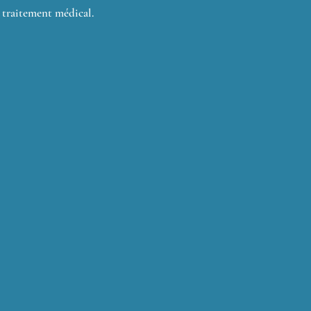
 traitement médical.