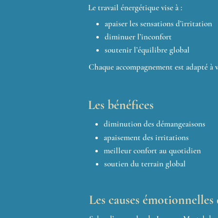
Le travail énergétique vise à :
apaiser les sensations d’irritation
diminuer l’inconfort
soutenir l’équilibre global
Chaque accompagnement est adapté à vot
Les bénéfices
diminution des démangeaisons
apaisement des irritations
meilleur confort au quotidien
soutien du terrain global
Les causes émotionnelles