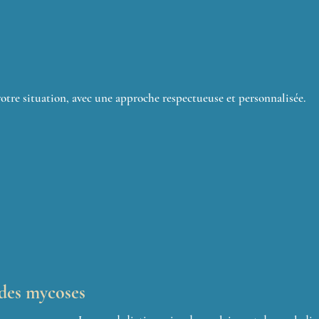
re situation, avec une approche respectueuse et personnalisée.
 des mycoses