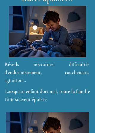
Réveils nocturnes, difficultés
d’endormissement, cauchemars,
agitation…
Lorsqu’un enfant dort mal, toute la famille
finit souvent épuisée.