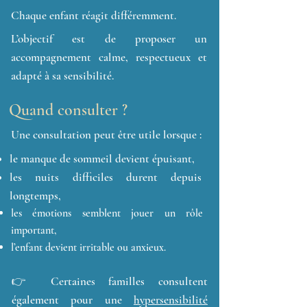
Chaque enfant réagit différemment.
L’objectif est de proposer un
accompagnement calme, respectueux et
adapté à sa sensibilité.
Quand consulter ?
Une consultation peut être utile lorsque :
le manque de sommeil devient épuisant,
les nuits difficiles durent depuis
longtemps,
les émotions semblent jouer un rôle
important,
l’enfant devient irritable ou anxieux.
👉 Certaines familles consultent
également pour une
hypersensibilité